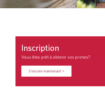
Inscription
Vous êtes prêt à obtenir vos primes?
S’inscrire maintenant >