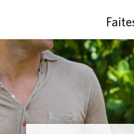
Faite