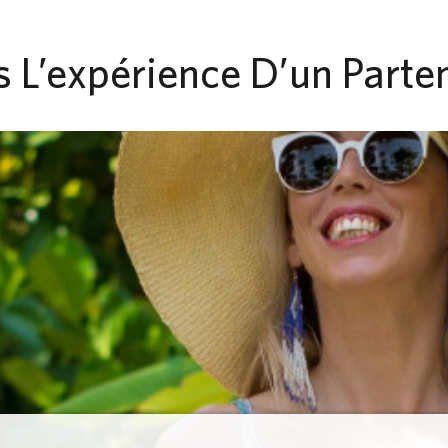
s L’expérience D’un Parte