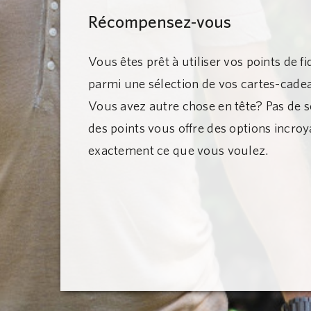
Récompensez-vous
Vous êtes prêt à utiliser vos points de f
parmi une sélection de vos cartes-cadeau
Vous avez autre chose en tête? Pas de s
des points vous offre des options incro
exactement ce que vous voulez.